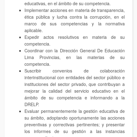
educativas, en el ámbito de su competencia.
Implementar acciones en materia de transparencia,
ética pública y lucha contra la corrupción, en el
marco de sus competencias y la normativa
aplicable.
Expedir actos resolutivos en materia de su
competencia.
Coordinar con la Dirección General De Educación
Lima Provincias, en las materias de su
competencia.
Suscribir convenios de colaboración
interinstitucional con entidades del sector público e
instituciones del sector privado, que contribuyan a
mejorar la calidad del servicio educativo en el
ámbito de su competencia e informando a la
DRELP.
Evaluar permanentemente la gestión educativa de
su ámbito, adoptando oportunamente las acciones
preventivas y correctivas pertinentes; y presentar
los informes de su gestión a las instancias