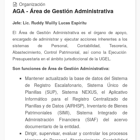
Organización
AGA - Área de Gestión Administrativa
Jefe: Lic. Ruddy Wuilly Lucas Espíritu
El Área de Gestión Administrativa es el órgano de apoyo,
encargado de administrar y ejecutar acciones inherentes a los
sistemas de Personal, Contabilidad, Tesorería,
Abastecimiento, Control Patrimonial, así como la Ejecución
Presupuestaria en el ámbito jurisdiccional de la UGEL.
Son funciones de Área de Gestión Administrativa:
Mantener actualizado la base de datos del Sistema
de Registro Escalafonario, Sistema Único de
Planillas (SUP), Sistema NEXUS, el Aplicativo
Informático para el Registro Centralizado de
Planillas y de Datos (AIRHSP), Inventario de Bienes
Patrimoniales (SIMI), Sistema Integrado de
Administración Financiera (SIAF) del acervo
documentario de la entidad.
Dirigir, supervisar, evaluar y controlar los procesos