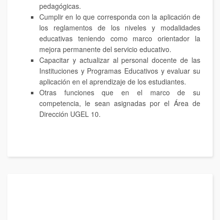
pedagógicas.
Cumplir en lo que corresponda con la aplicación de
los reglamentos de los niveles y modalidades
educativas teniendo como marco orientador la
mejora permanente del servicio educativo.
Capacitar y actualizar al personal docente de las
Instituciones y Programas Educativos y evaluar su
aplicación en el aprendizaje de los estudiantes.
Otras funciones que en el marco de su
competencia, le sean asignadas por el Área de
Dirección UGEL 10.