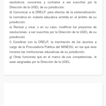
resolutivos, convenios y contratos a ser suscritos por la
Dirección de la UGEL de su jurisdicción.
d) Comunicar a la DRELP, para efectos de la sistematización,
la normativa en materia educativa emitida en el ámbito de su
jurisdicción.
e) Revisar y visar, o en su caso, modificar los proyectos de
resoluciones, a ser suscritos por la Dirección de la UGEL de su
jurisdicción.
f) Coordinar con la DRELP, la tramitación de los asuntos a
cargo de la Procuraduría Pública del MINEDU, en los que este
inmerso las instituciones educativas de su jurisdicción.
g) Otras funciones que en el marco de sus competencias, le
sean asignadas por la Dirección de la UGEL.