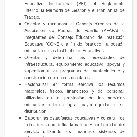
Educativo Institucional (PEI), el Reglamento
Interno, la Memoria de Gestión y el Plan Anual de
Trabajo.
Orientar y reconocer el Consejo directivo de la
Asociación de Padres de Familia (APAFA) e
integrantes del Consejo Educativo de Institución
Educativa (CONEI), a fin de fortalecer la gestión
educativa de las Instituciones Educativas.
Orientar y determinar las necesidades de
infraestructura, equipamiento educativo, apoyar y
supervisar a los programas de mantenimiento y
construcción de locales escolares.
Racionalizar en forma efectiva los recursos
materiales, físicos, financieros y de personal,
utilizados en la prestación de los servicios
educativos a fin de lograr mayor equidad en su
distribución.
Elaborar las estadísticas educativas y construir los
indicadores que defina la calidad y conformidad del
servicio utilizando los modernos sistemas de