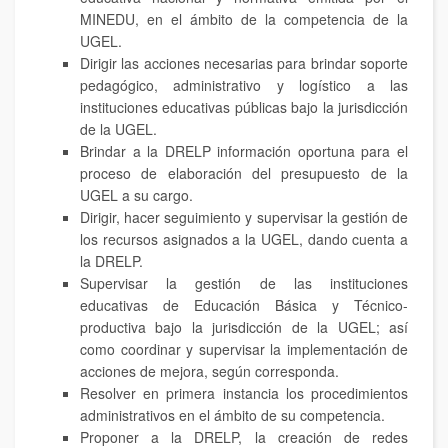
MINEDU, en el ámbito de la competencia de la
UGEL.
Dirigir las acciones necesarias para brindar soporte
pedagógico, administrativo y logístico a las
instituciones educativas públicas bajo la jurisdicción
de la UGEL.
Brindar a la DRELP información oportuna para el
proceso de elaboración del presupuesto de la
UGEL a su cargo.
Dirigir, hacer seguimiento y supervisar la gestión de
los recursos asignados a la UGEL, dando cuenta a
la DRELP.
Supervisar la gestión de las instituciones
educativas de Educación Básica y Técnico-
productiva bajo la jurisdicción de la UGEL; así
como coordinar y supervisar la implementación de
acciones de mejora, según corresponda.
Resolver en primera instancia los procedimientos
administrativos en el ámbito de su competencia.
Proponer a la DRELP, la creación de redes