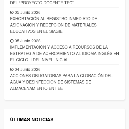
DEL “PROYECTO DOCENTE TEC”
05 Junio 2026
EXHORTACIÓN AL REGISTRO INMEDIATO DE
ASIGNACIÓN Y RECEPCIÓN DE MATERIALES
EDUCATIVOS EN EL SIAGIE
05 Junio 2026
IMPLEMENTACIÓN Y ACCESO A RECURSOS DE LA
ESTRATEGIA DE ACERCAMIENTO AL IDIOMA INGLÉS EN
EL CICLO II DEL NIVEL INICIAL
04 Junio 2026
ACCIONES OBLIGATORIAS PARA LA CLORACIÓN DEL
AGUA Y DESINFECCIÓN DE SISTEMAS DE
ALMACENAMIENTO EN IIEE
ÚLTIMAS NOTICIAS