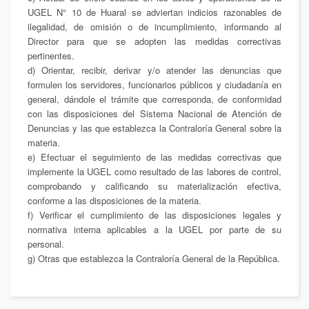
UGEL N° 10 de Huaral se adviertan indicios razonables de
ilegalidad, de omisión o de incumplimiento, informando al
Director para que se adopten las medidas correctivas
pertinentes.
d) Orientar, recibir, derivar y/o atender las denuncias que
formulen los servidores, funcionarios públicos y ciudadanía en
general, dándole el trámite que corresponda, de conformidad
con las disposiciones del Sistema Nacional de Atención de
Denuncias y las que establezca la Contraloría General sobre la
materia.
e) Efectuar el seguimiento de las medidas correctivas que
implemente la UGEL como resultado de las labores de control,
comprobando y calificando su materialización efectiva,
conforme a las disposiciones de la materia.
f) Verificar el cumplimiento de las disposiciones legales y
normativa interna aplicables a la UGEL por parte de su
personal.
g) Otras que establezca la Contraloría General de la República.