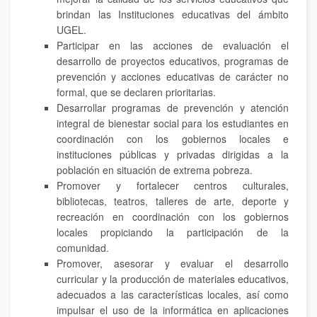
brindan las Instituciones educativas del ámbito
UGEL.
Participar en las acciones de evaluación el
desarrollo de proyectos educativos, programas de
prevención y acciones educativas de carácter no
formal, que se declaren prioritarias.
Desarrollar programas de prevención y atención
integral de bienestar social para los estudiantes en
coordinación con los gobiernos locales e
instituciones públicas y privadas dirigidas a la
población en situación de extrema pobreza.
Promover y fortalecer centros culturales,
bibliotecas, teatros, talleres de arte, deporte y
recreación en coordinación con los gobiernos
locales propiciando la participación de la
comunidad.
Promover, asesorar y evaluar el desarrollo
curricular y la producción de materiales educativos,
adecuados a las características locales, así como
impulsar el uso de la informática en aplicaciones