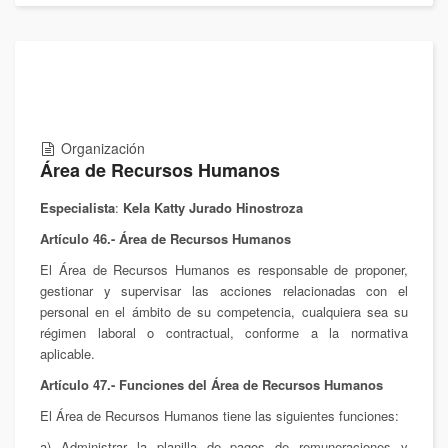
Organización
Área de Recursos Humanos
Especialista
:
Kela Katty Jurado Hinostroza
Artículo 46.- Área de Recursos Humanos
El Área de Recursos Humanos es responsable de proponer,
gestionar y supervisar las acciones relacionadas con el
personal en el ámbito de su competencia, cualquiera sea su
régimen laboral o contractual, conforme a la normativa
aplicable.
Artículo 47.- Funciones del Área de Recursos Humanos
El Área de Recursos Humanos tiene las siguientes funciones:
a) Administrar la planilla de pagos de remuneraciones y