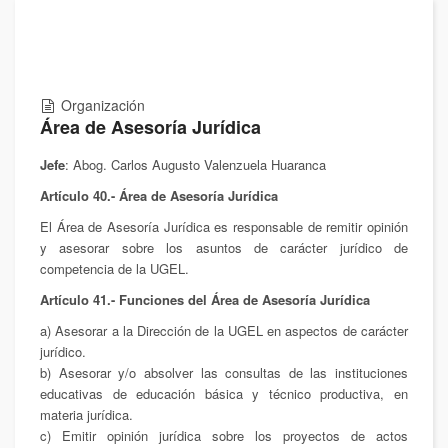
Organización
Área de Asesoría Jurídica
Jefe
: Abog. Carlos Augusto Valenzuela Huaranca
Artículo 40.- Área de Asesoría Jurídica
El Área de Asesoría Jurídica es responsable de remitir opinión
y asesorar sobre los asuntos de carácter jurídico de
competencia de la UGEL.
Artículo 41.- Funciones del Área de Asesoría Jurídica
a) Asesorar a la Dirección de la UGEL en aspectos de carácter
jurídico.
b) Asesorar y/o absolver las consultas de las instituciones
educativas de educación básica y técnico productiva, en
materia jurídica.
c) Emitir opinión jurídica sobre los proyectos de actos