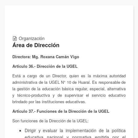
Organización
Área de Dirección
Directora: Mg. Roxana Camán Vigo
Artículo 36.- Dirección de la UGEL
Está a cargo de un Director, quien es la máxima autoridad
administrativa de la UGEL N° 10 de Huaral. Es responsable de
la gestión de la educación básica regular, especial, alternativa
y técnico-productiva y de supervisar el servicio educativo
brindado por las instituciones educativas.
Artículo 37.- Funciones de la Dirección de la UGEL
Son funciones de la Dirección de la UGEL:
Dirigir y evaluar la implementación de la política
educativa nacional y normativa emitida por el