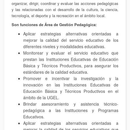
organizar, dirigir, coordinar y evaluar las acciones pedagógicas
y las relacionadas con el desarrollo de la cultura, la ciencia,
tecnología, el deporte y la recreación en el ámbito local.
Son funciones de Área de Gestión Pedagógica:
Aplicar estrategias alternativas orientadas a
mejorar la calidad del servicio educativo de los
diferentes niveles y modalidades educativas.
Monitorear y evaluar el servicio educativo que
prestan las Instituciones Educativas de Educación
Básica y Técnicos Productivos, para asegurar los
estándares de la calidad educativa.
Promover e incentivar la investigación y la
innovación en las Instituciones Educativas de
Educación Básica y Técnicos Productivos en el
ámbito de la UGEL.
Brindar asesoramiento y asistencia técnico-
pedagógica a las Instituciones y Programas
Educativos.
Aplicar estrategias alternativas orientadas a
mejorar la calidad de los servicios educativos que