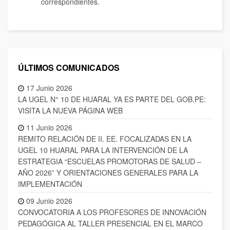
correspondientes.
ÚLTIMOS COMUNICADOS
17 Junio 2026
LA UGEL N° 10 DE HUARAL YA ES PARTE DEL GOB.PE:
VISITA LA NUEVA PÁGINA WEB
11 Junio 2026
REMITO RELACIÓN DE II. EE. FOCALIZADAS EN LA
UGEL 10 HUARAL PARA LA INTERVENCIÓN DE LA
ESTRATEGIA “ESCUELAS PROMOTORAS DE SALUD –
AÑO 2026” Y ORIENTACIONES GENERALES PARA LA
IMPLEMENTACIÓN
09 Junio 2026
CONVOCATORIA A LOS PROFESORES DE INNOVACIÓN
PEDAGÓGICA AL TALLER PRESENCIAL EN EL MARCO