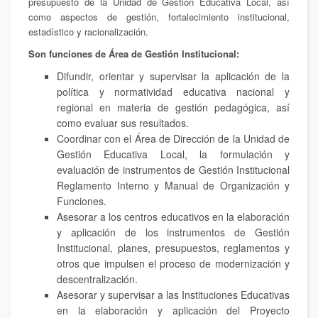
presupuesto de la Unidad de Gestión Educativa Local, así
como aspectos de gestión, fortalecimiento institucional,
estadístico y racionalización.
Son funciones de Área de Gestión Institucional:
Difundir, orientar y supervisar la aplicación de la
política y normatividad educativa nacional y
regional en materia de gestión pedagógica, así
como evaluar sus resultados.
Coordinar con el Área de Dirección de la Unidad de
Gestión Educativa Local, la formulación y
evaluación de instrumentos de Gestión Institucional
Reglamento Interno y Manual de Organización y
Funciones.
Asesorar a los centros educativos en la elaboración
y aplicación de los instrumentos de Gestión
Institucional, planes, presupuestos, reglamentos y
otros que impulsen el proceso de modernización y
descentralización.
Asesorar y supervisar a las Instituciones Educativas
en la elaboración y aplicación del Proyecto