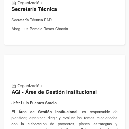
Organización
Secretaría Técnica
Secretaría Técnica PAD
Abog. Luz Pamela Rosas Chacón
Organización
AGI - Área de Gestión Institucional
Jefe: Luis Fuentes Sotelo
El
Área de Gestión Institucional
, es responsable de
planificar, organizar, dirigir y evaluar los temas relacionados
con la elaboración de proyectos, planes estrategias y