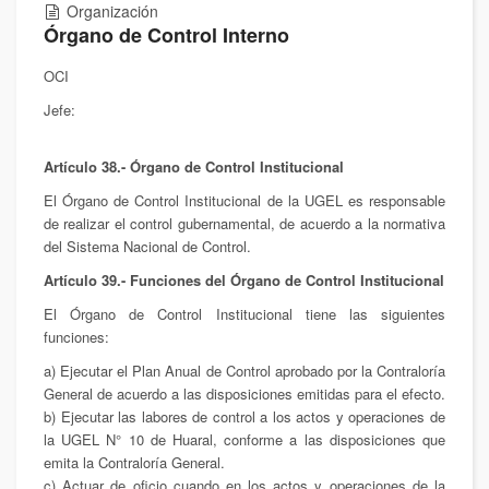
Organización
Órgano de Control Interno
OCI
Jefe:
Artículo 38.- Órgano de Control Institucional
El Órgano de Control Institucional de la UGEL es responsable
de realizar el control gubernamental, de acuerdo a la normativa
del Sistema Nacional de Control.
Artículo 39.- Funciones del Órgano de Control Institucional
El Órgano de Control Institucional tiene las siguientes
funciones:
a) Ejecutar el Plan Anual de Control aprobado por la Contraloría
General de acuerdo a las disposiciones emitidas para el efecto.
b) Ejecutar las labores de control a los actos y operaciones de
la UGEL N° 10 de Huaral, conforme a las disposiciones que
emita la Contraloría General.
c) Actuar de oficio cuando en los actos y operaciones de la