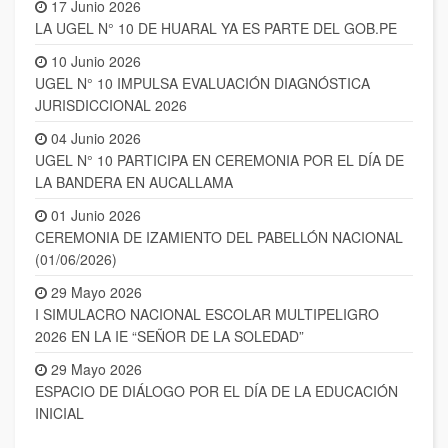
17 Junio 2026
LA UGEL N° 10 DE HUARAL YA ES PARTE DEL GOB.PE
10 Junio 2026
UGEL N° 10 IMPULSA EVALUACIÓN DIAGNÓSTICA
JURISDICCIONAL 2026
04 Junio 2026
UGEL N° 10 PARTICIPA EN CEREMONIA POR EL DÍA DE
LA BANDERA EN AUCALLAMA
01 Junio 2026
CEREMONIA DE IZAMIENTO DEL PABELLÓN NACIONAL
(01/06/2026)
29 Mayo 2026
I SIMULACRO NACIONAL ESCOLAR MULTIPELIGRO
2026 EN LA IE “SEÑOR DE LA SOLEDAD”
29 Mayo 2026
ESPACIO DE DIÁLOGO POR EL DÍA DE LA EDUCACIÓN
INICIAL