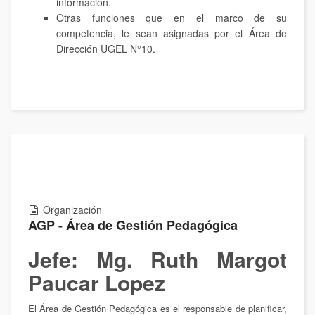
información.
Otras funciones que en el marco de su
competencia, le sean asignadas por el Área de
Dirección UGEL N°10.
Organización
AGP - Área de Gestión Pedagógica
Jefe: Mg. Ruth Margot
Paucar Lopez
El Área de Gestión Pedagógica es el responsable de planificar,