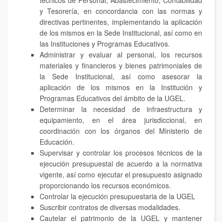
técnicos de Personal, Abastecimiento, Contabilidad
y Tesorería, en concordancia con las normas y
directivas pertinentes, implementando la aplicación
de los mismos en la Sede Institucional, así como en
las Instituciones y Programas Educativos.
Administrar y evaluar al personal, los recursos
materiales y financieros y bienes patrimoniales de
la Sede Institucional, así como asesorar la
aplicación de los mismos en la Institución y
Programas Educativos del ámbito de la UGEL.
Determinar la necesidad de infraestructura y
equipamiento, en el área jurisdiccional, en
coordinación con los órganos del Ministerio de
Educación.
Supervisar y controlar los procesos técnicos de la
ejecución presupuestal de acuerdo a la normativa
vigente, así como ejecutar el presupuesto asignado
proporcionando los recursos económicos.
Controlar la ejecución presupuestaria de la UGEL
Suscribir contratos de diversas modalidades.
Cautelar el patrimonio de la UGEL y mantener