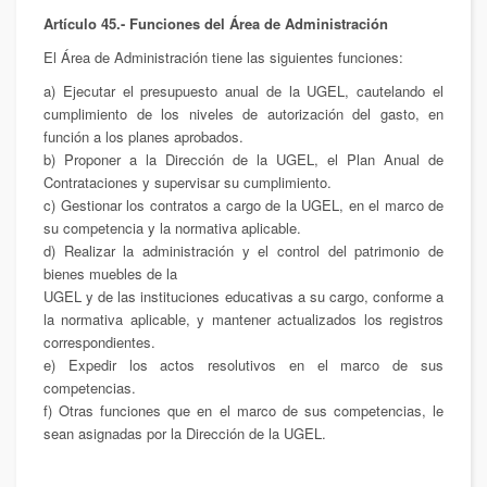
Artículo 45.- Funciones del Área de Administración
El Área de Administración tiene las siguientes funciones:
a) Ejecutar el presupuesto anual de la UGEL, cautelando el
cumplimiento de los niveles de autorización del gasto, en
función a los planes aprobados.
b) Proponer a la Dirección de la UGEL, el Plan Anual de
Contrataciones y supervisar su cumplimiento.
c) Gestionar los contratos a cargo de la UGEL, en el marco de
su competencia y la normativa aplicable.
d) Realizar la administración y el control del patrimonio de
bienes muebles de la
UGEL y de las instituciones educativas a su cargo, conforme a
la normativa aplicable, y mantener actualizados los registros
correspondientes.
e) Expedir los actos resolutivos en el marco de sus
competencias.
f) Otras funciones que en el marco de sus competencias, le
sean asignadas por la Dirección de la UGEL.