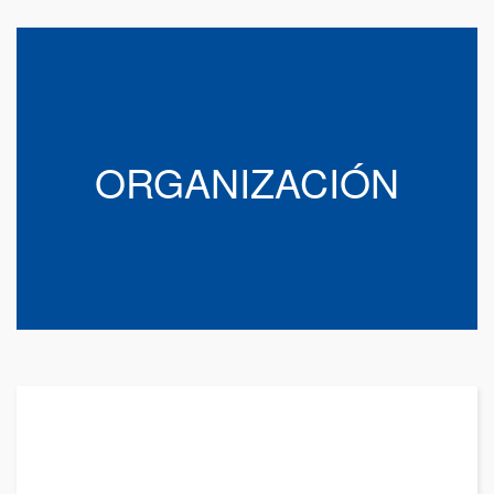
ORGANIZACIÓN