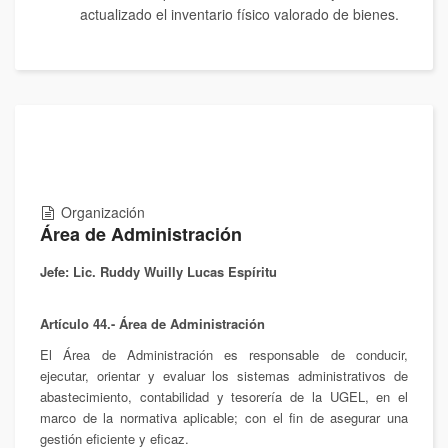
actualizado el inventario físico valorado de bienes.
Organización
Área de Administración
Jefe: Lic. Ruddy Wuilly Lucas Espíritu
Artículo 44.- Área de Administración
El Área de Administración es responsable de conducir,
ejecutar, orientar y evaluar los sistemas administrativos de
abastecimiento, contabilidad y tesorería de la UGEL, en el
marco de la normativa aplicable; con el fin de asegurar una
gestión eficiente y eficaz.