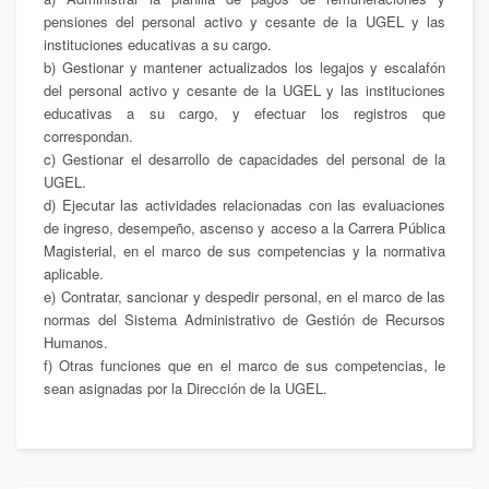
pensiones del personal activo y cesante de la UGEL y las
instituciones educativas a su cargo.
b) Gestionar y mantener actualizados los legajos y escalafón
del personal activo y cesante de la UGEL y las instituciones
educativas a su cargo, y efectuar los registros que
correspondan.
c) Gestionar el desarrollo de capacidades del personal de la
UGEL.
d) Ejecutar las actividades relacionadas con las evaluaciones
de ingreso, desempeño, ascenso y acceso a la Carrera Pública
Magisterial, en el marco de sus competencias y la normativa
aplicable.
e) Contratar, sancionar y despedir personal, en el marco de las
normas del Sistema Administrativo de Gestión de Recursos
Humanos.
f) Otras funciones que en el marco de sus competencias, le
sean asignadas por la Dirección de la UGEL.