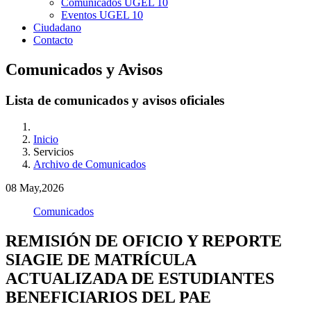
Comunicados UGEL 10
Eventos UGEL 10
Ciudadano
Contacto
Comunicados y Avisos
Lista de comunicados y avisos oficiales
Inicio
Servicios
Archivo de Comunicados
08
May,2026
Comunicados
REMISIÓN DE OFICIO Y REPORTE
SIAGIE DE MATRÍCULA
ACTUALIZADA DE ESTUDIANTES
BENEFICIARIOS DEL PAE