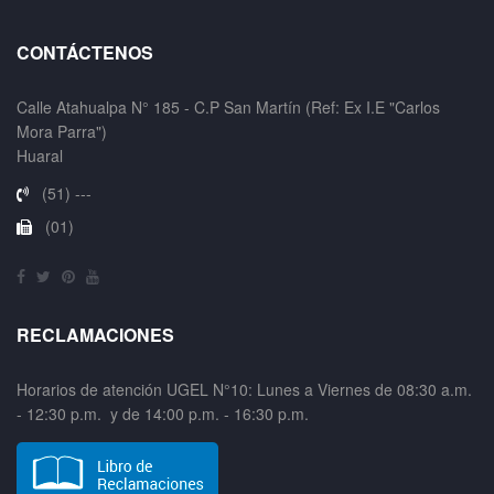
CONTÁCTENOS
Calle Atahualpa N° 185 - C.P San Martín (Ref: Ex I.E "Carlos
Mora Parra")
Huaral
(51) ---
(01)
RECLAMACIONES
Horarios de atención UGEL N°10: Lunes a Viernes de 08:30 a.m.
- 12:30 p.m. y de 14:00 p.m. - 16:30 p.m.