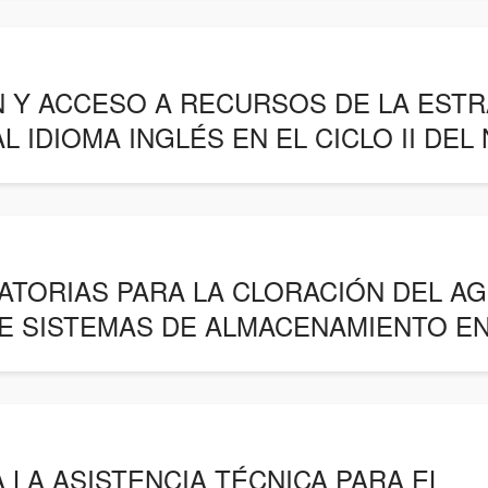
 Y ACCESO A RECURSOS DE LA ESTR
 IDIOMA INGLÉS EN EL CICLO II DEL N
ATORIAS PARA LA CLORACIÓN DEL AG
E SISTEMAS DE ALMACENAMIENTO EN 
 LA ASISTENCIA TÉCNICA PARA EL