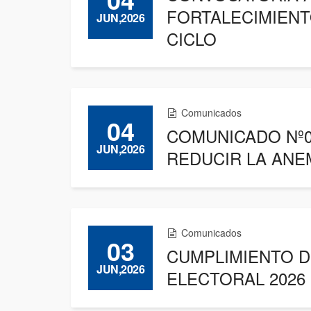
FORTALECIMIENT
JUN,2026
CICLO
Comunicados
04
COMUNICADO Nº0
JUN,2026
REDUCIR LA ANE
Comunicados
03
CUMPLIMIENTO D
JUN,2026
ELECTORAL 2026