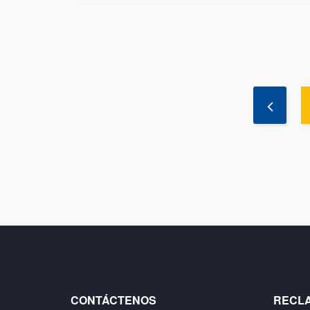
CONTÁCTENOS
RECL