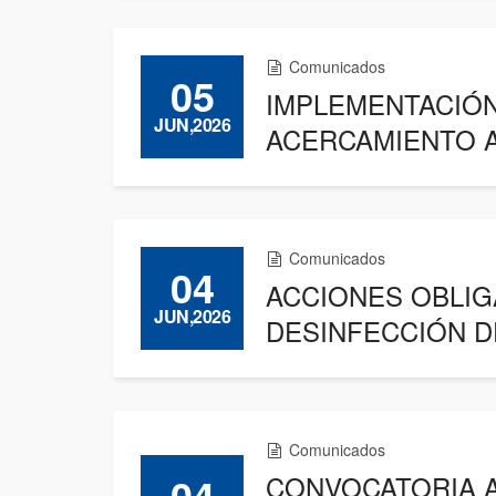
Comunicados
05
IMPLEMENTACIÓN
JUN,2026
ACERCAMIENTO AL
Comunicados
04
ACCIONES OBLIG
JUN,2026
DESINFECCIÓN D
Comunicados
04
CONVOCATORIA A