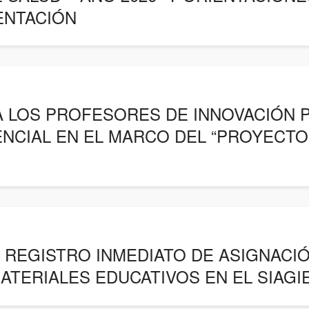
ENTACIÓN
 LOS PROFESORES DE INNOVACIÓN 
ENCIAL EN EL MARCO DEL “PROYECT
 REGISTRO INMEDIATO DE ASIGNACIÓ
ATERIALES EDUCATIVOS EN EL SIAGI