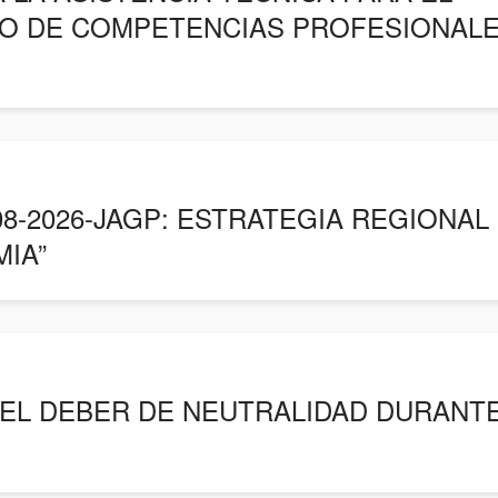
O DE COMPETENCIAS PROFESIONALES
8-2026-JAGP: ESTRATEGIA REGIONAL
MIA”
EL DEBER DE NEUTRALIDAD DURANTE