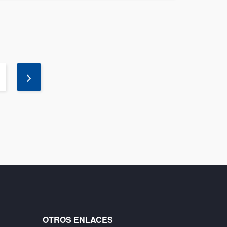
OTROS ENLACES