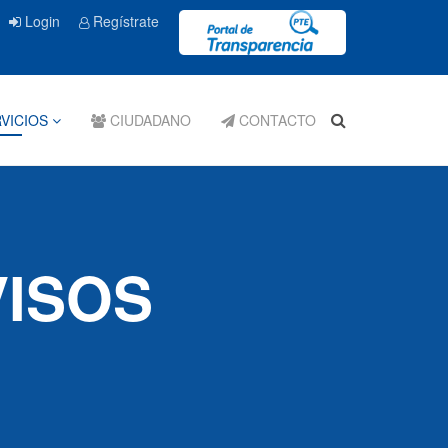
Login
Regístrate
VICIOS
CIUDADANO
CONTACTO
VISOS