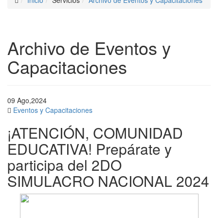
Inicio
Servicios
Archivo de Eventos y Capacitaciones
Archivo de Eventos y
Capacitaciones
09
Ago,2024
Eventos y Capacitaciones
¡ATENCIÓN, COMUNIDAD
EDUCATIVA! Prepárate y
participa del 2DO
SIMULACRO NACIONAL 2024