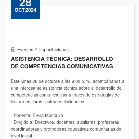
28
OCT,2024
Eventos Y Capacitaciones
ASISTENCIA TÉCNICA: DESARROLLO
DE COMPETENCIAS COMUNICATIVAS
Este lunes 28 de octubre a las 6:00 p.m., acompáñanos a
una interesante asistencia técnica sobre el desarrollo de
competencias comunicativas a través de estrategias de
lectura en libros ilustrados ficcionales.
- Ponente: Elena Montalvo
- Dirigido a: Directivos, docentes, auxiliares, profesoras
coordinadoras y promotoras educativas comunitarias del
nivel inicial.