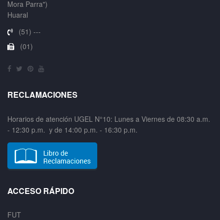
Mora Parra")
Huaral
(51) ---
(01)
RECLAMACIONES
Horarios de atención UGEL N°10: Lunes a Viernes de 08:30 a.m.
- 12:30 p.m. y de 14:00 p.m. - 16:30 p.m.
ACCESO RÁPIDO
FUT