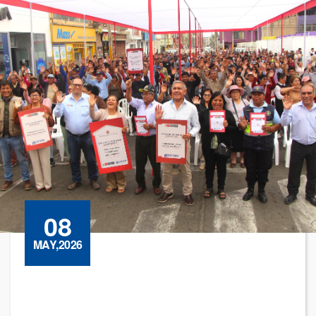
08
MAY,2026