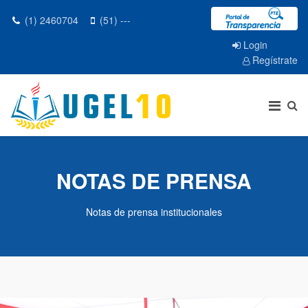
(1) 2460704
(51) ---
Login
Regístrate
NOTAS DE PRENSA
Notas de prensa institucionales