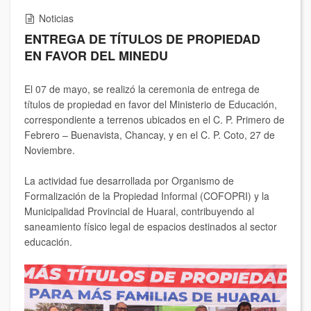
Noticias
ENTREGA DE TÍTULOS DE PROPIEDAD
EN FAVOR DEL MINEDU
El 07 de mayo, se realizó la ceremonia de entrega de
títulos de propiedad en favor del Ministerio de Educación,
correspondiente a terrenos ubicados en el C. P. Primero de
Febrero – Buenavista, Chancay, y en el C. P. Coto, 27 de
Noviembre.
La actividad fue desarrollada por Organismo de
Formalización de la Propiedad Informal (COFOPRI) y la
Municipalidad Provincial de Huaral, contribuyendo al
saneamiento físico legal de espacios destinados al sector
educación.