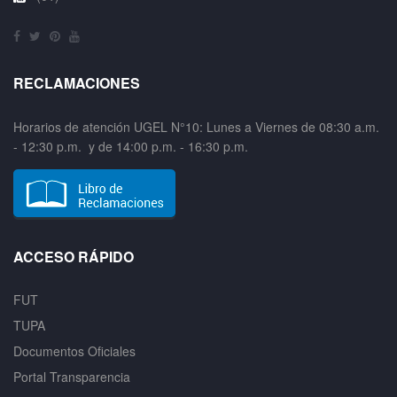
RECLAMACIONES
Horarios de atención UGEL N°10: Lunes a Viernes de 08:30 a.m.
- 12:30 p.m. y de 14:00 p.m. - 16:30 p.m.
ACCESO RÁPIDO
FUT
TUPA
Documentos Oficiales
Portal Transparencia