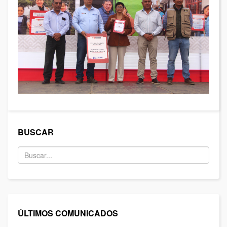
BUSCAR
ÚLTIMOS COMUNICADOS