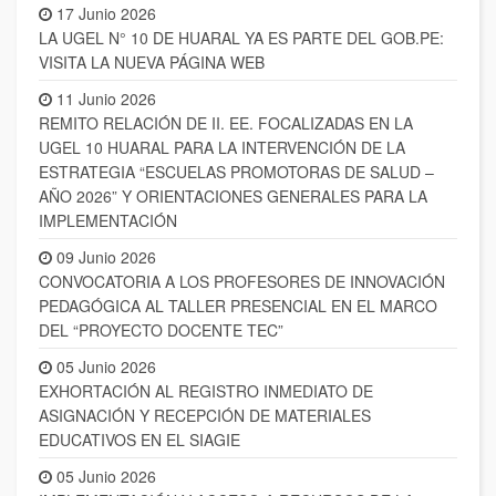
17 Junio 2026
LA UGEL N° 10 DE HUARAL YA ES PARTE DEL GOB.PE:
VISITA LA NUEVA PÁGINA WEB
11 Junio 2026
REMITO RELACIÓN DE II. EE. FOCALIZADAS EN LA
UGEL 10 HUARAL PARA LA INTERVENCIÓN DE LA
ESTRATEGIA “ESCUELAS PROMOTORAS DE SALUD –
AÑO 2026” Y ORIENTACIONES GENERALES PARA LA
IMPLEMENTACIÓN
09 Junio 2026
CONVOCATORIA A LOS PROFESORES DE INNOVACIÓN
PEDAGÓGICA AL TALLER PRESENCIAL EN EL MARCO
DEL “PROYECTO DOCENTE TEC”
05 Junio 2026
EXHORTACIÓN AL REGISTRO INMEDIATO DE
ASIGNACIÓN Y RECEPCIÓN DE MATERIALES
EDUCATIVOS EN EL SIAGIE
05 Junio 2026