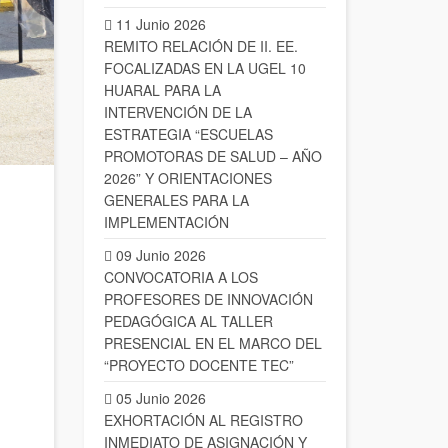
11 Junio 2026
REMITO RELACIÓN DE II. EE.
FOCALIZADAS EN LA UGEL 10
HUARAL PARA LA
INTERVENCIÓN DE LA
ESTRATEGIA “ESCUELAS
PROMOTORAS DE SALUD – AÑO
2026” Y ORIENTACIONES
GENERALES PARA LA
IMPLEMENTACIÓN
09 Junio 2026
CONVOCATORIA A LOS
PROFESORES DE INNOVACIÓN
PEDAGÓGICA AL TALLER
PRESENCIAL EN EL MARCO DEL
“PROYECTO DOCENTE TEC”
05 Junio 2026
EXHORTACIÓN AL REGISTRO
INMEDIATO DE ASIGNACIÓN Y