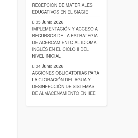
RECEPCIÓN DE MATERIALES
EDUCATIVOS EN EL SIAGIE
05 Junio 2026
IMPLEMENTACIÓN Y ACCESO A
RECURSOS DE LA ESTRATEGIA
DE ACERCAMIENTO AL IDIOMA
INGLÉS EN EL CICLO II DEL
NIVEL INICIAL
04 Junio 2026
ACCIONES OBLIGATORIAS PARA
LA CLORACIÓN DEL AGUA Y
DESINFECCIÓN DE SISTEMAS
DE ALMACENAMIENTO EN IIEE