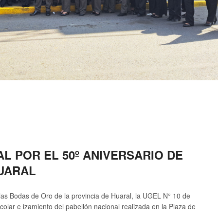
L POR EL 50º ANIVERSARIO DE
HUARAL
 las Bodas de Oro de la provincia de Huaral, la UGEL N° 10 de
colar e izamiento del pabellón nacional realizada en la Plaza de