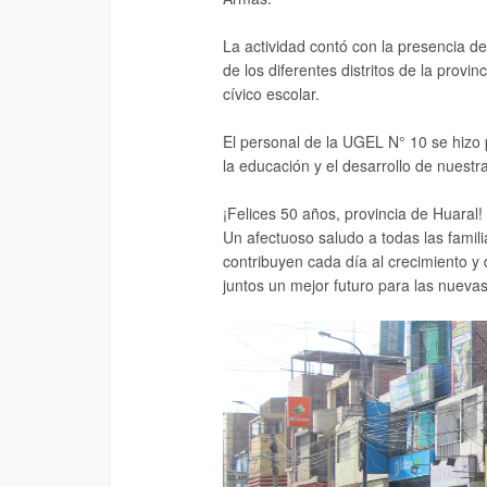
La actividad contó con la presencia de
de los diferentes distritos de la provin
cívico escolar.
El personal de la UGEL N° 10 se hizo
la educación y el desarrollo de nuestra
¡Felices 50 años, provincia de Huaral!
Un afectuoso saludo a todas las famil
contribuyen cada día al crecimiento y
juntos un mejor futuro para las nueva