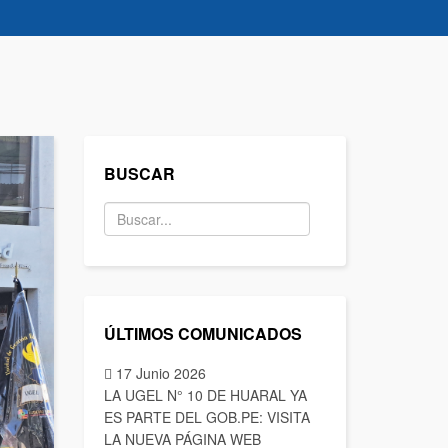
BUSCAR
ÚLTIMOS COMUNICADOS
17 Junio 2026
LA UGEL N° 10 DE HUARAL YA
ES PARTE DEL GOB.PE: VISITA
LA NUEVA PÁGINA WEB