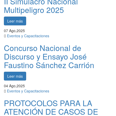
II Simulacro Nacional
Multipeligro 2025
Leer más
07
Ago,2025
Eventos y Capacitaciones
Concurso Nacional de
Discurso y Ensayo José
Faustino Sánchez Carrión
Leer más
04
Ago,2025
Eventos y Capacitaciones
PROTOCOLOS PARA LA
ATENCIÓN DE CASOS DE