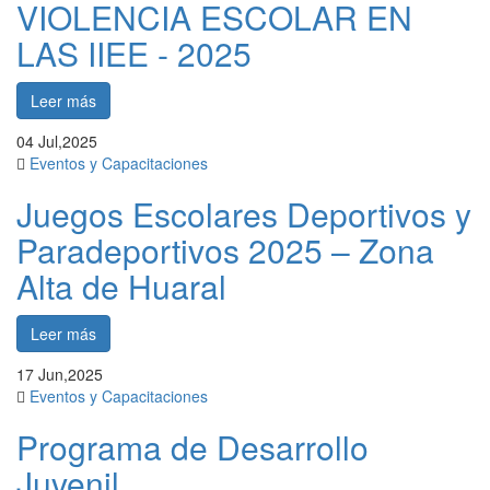
VIOLENCIA ESCOLAR EN
LAS IIEE - 2025
Leer más
04
Jul,2025
Eventos y Capacitaciones
Juegos Escolares Deportivos y
Paradeportivos 2025 – Zona
Alta de Huaral
Leer más
17
Jun,2025
Eventos y Capacitaciones
Programa de Desarrollo
Juvenil