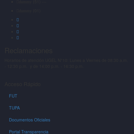
(51) ---
dummy
(01)
dummy
Reclamaciones
Horarios de atención UGEL N°10: Lunes a Viernes de 08:30 a.m.
- 12:30 p.m. y de 14:00 p.m. - 16:30 p.m.
Acceso Rápido
FUT
TUPA
Documentos Oficiales
Portal Transparencia