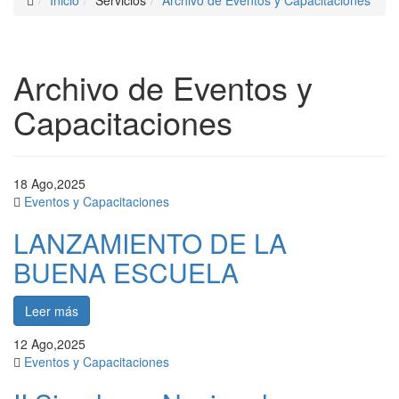
Inicio
Servicios
Archivo de Eventos y Capacitaciones
Archivo de Eventos y
Capacitaciones
18
Ago,2025
Eventos y Capacitaciones
LANZAMIENTO DE LA
BUENA ESCUELA
Leer más
12
Ago,2025
Eventos y Capacitaciones