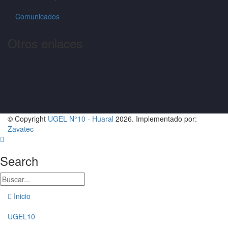
Comunicados
Otros enlaces
© Copyright
UGEL N°10 - Huaral
2026. Implementado por:
Zavatec
Search
Inicio
UGEL10