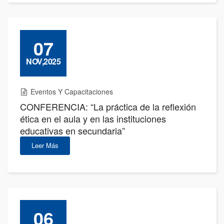
07
NOV,2025
Eventos Y Capacitaciones
CONFERENCIA: “La práctica de la reflexión
ética en el aula y en las instituciones
educativas en secundaria”
Leer Más
06