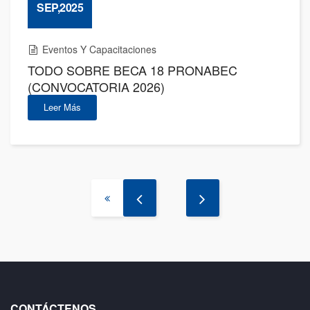
SEP,2025
Eventos Y Capacitaciones
TODO SOBRE BECA 18 PRONABEC
(CONVOCATORIA 2026)
Leer Más
CONTÁCTENOS