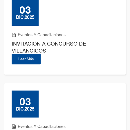
03
DIC,2025
Eventos Y Capacitaciones
INVITACIÓN A CONCURSO DE
VILLANCICOS
Leer Más
03
DIC,2025
Eventos Y Capacitaciones