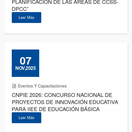
PLANIFICACIÓN DE LAS ÁREAS DE CCSS-
DPCC”
Leer Más
07
NOV,2025
Eventos Y Capacitaciones
CNPIE 2026: CONCURSO NACIONAL DE
PROYECTOS DE INNOVACIÓN EDUCATIVA
PARA IIEE DE EDUCACIÓN BÁSICA
Leer Más