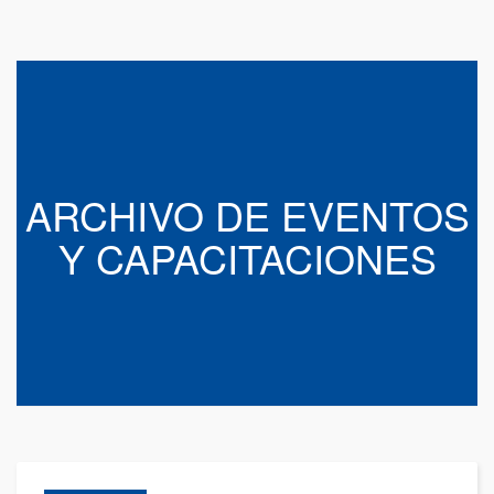
ARCHIVO DE EVENTOS
Y CAPACITACIONES