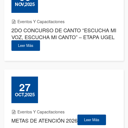
NOV,2025
Eventos Y Capacitaciones
2DO CONCURSO DE CANTO “ESCUCHA MI
VOZ, ESCUCHA MI CANTO” – ETAPA UGEL
Leer Más
27
OCT,2025
Eventos Y Capacitaciones
METAS DE ATENCIÓN 2026
Leer Más