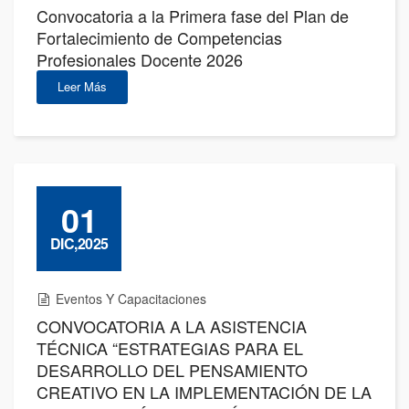
Convocatoria a la Primera fase del Plan de
Fortalecimiento de Competencias
Profesionales Docente 2026
Leer Más
01
DIC,2025
Eventos Y Capacitaciones
CONVOCATORIA A LA ASISTENCIA
TÉCNICA “ESTRATEGIAS PARA EL
DESARROLLO DEL PENSAMIENTO
CREATIVO EN LA IMPLEMENTACIÓN DE LA