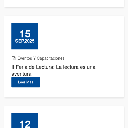
15
SEP,2025
Eventos Y Capacitaciones
II Feria de Lectura: La lectura es una
aventura
Leer Más
12