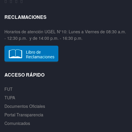
RECLAMACIONES
Horarios de atención UGEL N°10: Lunes a Viernes de 08:30 a.m.
- 12:30 p.m. y de 14:00 p.m. - 16:30 p.m.
ACCESO RÁPIDO
FUT
TUPA
Documentos Oficiales
Portal Transparencia
Comunicados