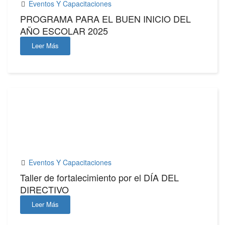
Eventos Y Capacitaciones
PROGRAMA PARA EL BUEN INICIO DEL
AÑO ESCOLAR 2025
Leer Más
12
DIC,2024
Eventos Y Capacitaciones
Taller de fortalecimiento por el DÍA DEL
DIRECTIVO
Leer Más