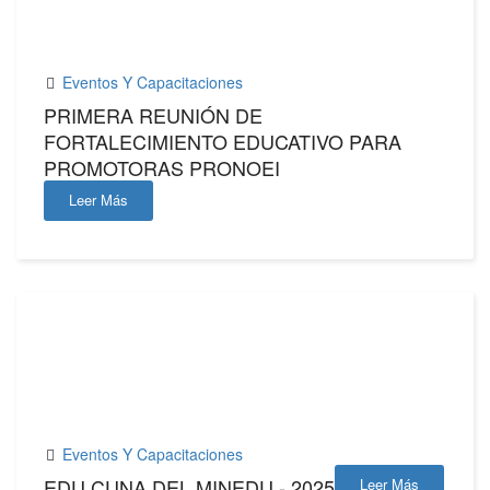
MAR,2025
Eventos Y Capacitaciones
PRIMERA REUNIÓN DE
FORTALECIMIENTO EDUCATIVO PARA
PROMOTORAS PRONOEI
Leer Más
05
MAR,2025
Eventos Y Capacitaciones
EDU CUNA DEL MINEDU - 2025
Leer Más