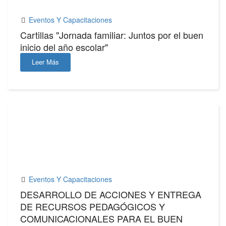
Eventos Y Capacitaciones
Cartillas "Jornada familiar: Juntos por el buen
inicio del año escolar"
Leer Más
17
FEB,2025
Eventos Y Capacitaciones
DESARROLLO DE ACCIONES Y ENTREGA
DE RECURSOS PEDAGÓGICOS Y
COMUNICACIONALES PARA EL BUEN