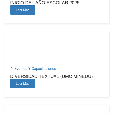
INICIO DEL AÑO ESCOLAR 2025
Leer Más
23
ENE,2025
Eventos Y Capacitaciones
DIVERSIDAD TEXTUAL (UMC MINEDU)
Leer Más